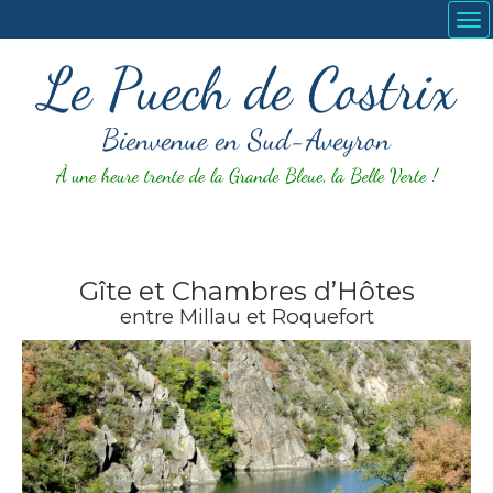
Gîte et Chambres d’Hôtes
entre Millau et Roquefort