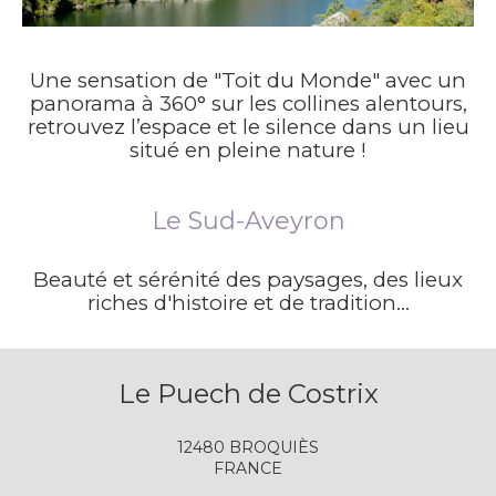
Une sensation de "Toit du Monde" avec un
panorama à 360° sur les collines alentours,
retrouvez l’espace et le silence dans un lieu
situé en pleine nature !
Le Sud-Aveyron
Beauté et sérénité des paysages, des lieux
riches d'histoire et de tradition...
Le Puech de Costrix
12480 BROQUIÈS
FRANCE